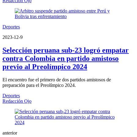
Redacción Ojo
Deportes
2023-12-9
Selección peruana sub-23 logró empatar
contra Colombia en partido amistoso
previo al Preolímpico 2024
El encuentro fue el primero de dos partidos amistosos de
preparación para el Preolímpico 2024.
Deportes
Redacción Ojo
anterior