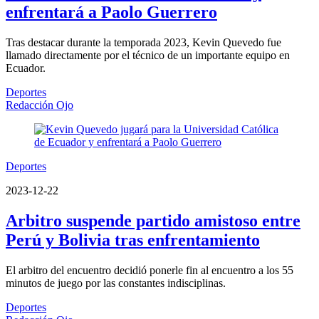
enfrentará a Paolo Guerrero
Tras destacar durante la temporada 2023, Kevin Quevedo fue
llamado directamente por el técnico de un importante equipo en
Ecuador.
Deportes
Redacción Ojo
Deportes
2023-12-22
Arbitro suspende partido amistoso entre
Perú y Bolivia tras enfrentamiento
El arbitro del encuentro decidió ponerle fin al encuentro a los 55
minutos de juego por las constantes indisciplinas.
Deportes