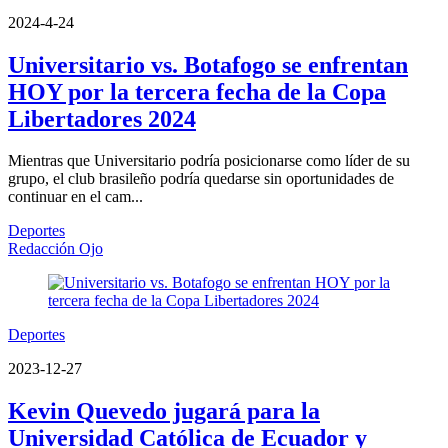
2024-4-24
Universitario vs. Botafogo se enfrentan
HOY por la tercera fecha de la Copa
Libertadores 2024
Mientras que Universitario podría posicionarse como líder de su
grupo, el club brasileño podría quedarse sin oportunidades de
continuar en el cam...
Deportes
Redacción Ojo
Deportes
2023-12-27
Kevin Quevedo jugará para la
Universidad Católica de Ecuador y