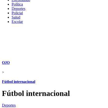
Política
Deportes
Policial
Salud
Escolar
OJO
>
Fútbol internacional
Fútbol internacional
Deportes