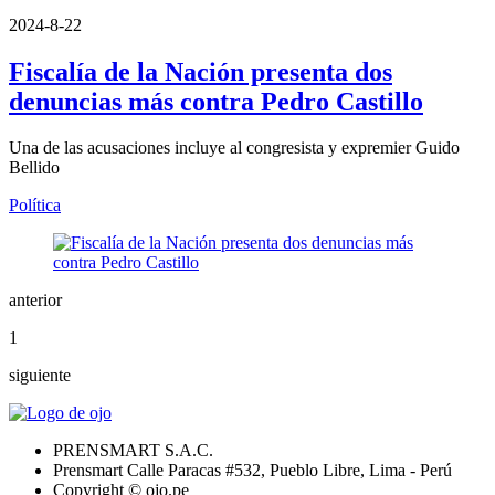
2024-8-22
Fiscalía de la Nación presenta dos
denuncias más contra Pedro Castillo
Una de las acusaciones incluye al congresista y expremier Guido
Bellido
Política
anterior
1
siguiente
PRENSMART S.A.C.
Prensmart Calle Paracas #532, Pueblo Libre, Lima - Perú
Copyright © ojo.pe