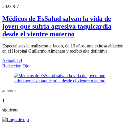
2023-9-7
Médicos de EsSalud salvan la vida de
joven que sufría agresiva taquicardia
desde el vientre materno
Especialistas le realizaron a Jacob, de 19 años, una exitosa ablación
en el Hospital Guillermo Almenara y recibió alta definitiva
Actualidad
Redacción Ojo
anterior
1
siguiente