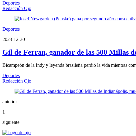
Deportes
Redacción Ojo
Deportes
2023-12-30
Gil de Ferran, ganador de las 500 Millas d
Bicampeón de la Indy y leyenda brasileña perdió la vida mientras com
Deportes
Redacción Ojo
anterior
1
siguiente