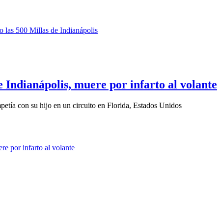
e Indianápolis, muere por infarto al volante
petía con su hijo en un circuito en Florida, Estados Unidos