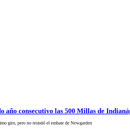
 año consecutivo las 500 Millas de Indianá
mo giro, pero no resistió el embate de Newgarden