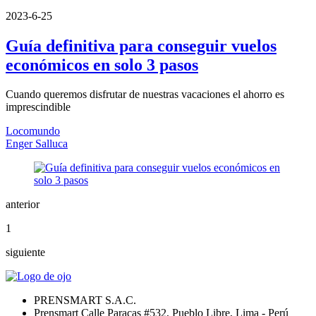
2023-6-25
Guía definitiva para conseguir vuelos
económicos en solo 3 pasos
Cuando queremos disfrutar de nuestras vacaciones el ahorro es
imprescindible
Locomundo
Enger Salluca
anterior
1
siguiente
PRENSMART S.A.C.
Prensmart Calle Paracas #532, Pueblo Libre, Lima - Perú