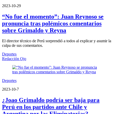
2023-10-29
“No fue el momento”: Juan Reynoso se
pronuncia tras polémicos comentarios
sobre Grimaldo y Reyna
El director técnico de Perú sorprendió a todos al explicar y asumir la
culpa de sus comentarios.
Deportes
Redacción Ojo
Deportes
2023-10-7
¿Joao Grimaldo podría ser baja para
Perú en los partidos ante Chile y
Argentina por las Eliminatorias?