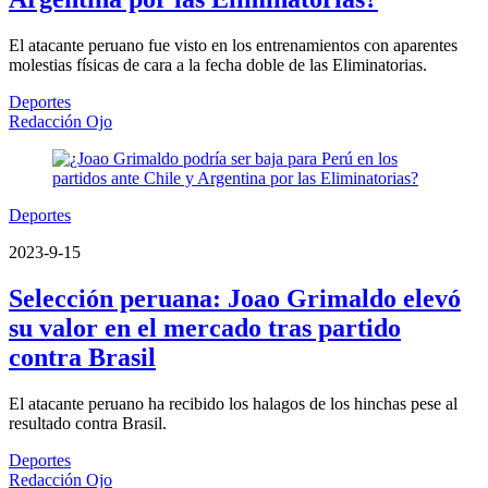
El atacante peruano fue visto en los entrenamientos con aparentes
molestias físicas de cara a la fecha doble de las Eliminatorias.
Deportes
Redacción Ojo
Deportes
2023-9-15
Selección peruana: Joao Grimaldo elevó
su valor en el mercado tras partido
contra Brasil
El atacante peruano ha recibido los halagos de los hinchas pese al
resultado contra Brasil.
Deportes
Redacción Ojo