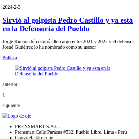
2024-2-3
Sirvió al golpista Pedro Castillo y ya está
en la Defensoría del Pueblo
Jorge Rimarachín ocupó alto cargo entre 2021 y 2022 y el defensor
Josué Gutiérrez lo ha nombrado como su asesor
Política
anterior
1
siguiente
PRENSMART S.A.C.
Prensmart Calle Paracas #532, Pueblo Libre, Lima - Perú
Copyright © ojo.pe