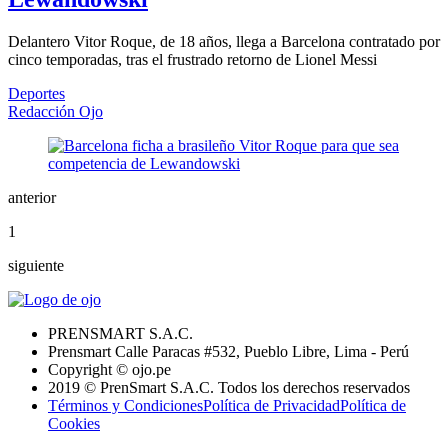
Delantero Vitor Roque, de 18 años, llega a Barcelona contratado por
cinco temporadas, tras el frustrado retorno de Lionel Messi
Deportes
Redacción Ojo
anterior
1
siguiente
PRENSMART S.A.C.
Prensmart Calle Paracas #532, Pueblo Libre, Lima - Perú
Copyright © ojo.pe
2019 © PrenSmart S.A.C. Todos los derechos reservados
Términos y Condiciones
Política de Privacidad
Política de
Cookies