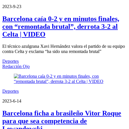
2023-9-23
Barcelona caía 0-2 y en minutos finales,
con “remontada brutal”, derrota 3-2 al
Celta | VIDEO
El técnico azulgrana Xavi Hernández valora el partido de su equipo
contra Celta y exclama “ha sido una remontada brutal”
Deportes
Redacción Ojo
Deportes
2023-6-14
Barcelona ficha a brasileño Vitor Roque
para que sea competencia de
Lewandowski