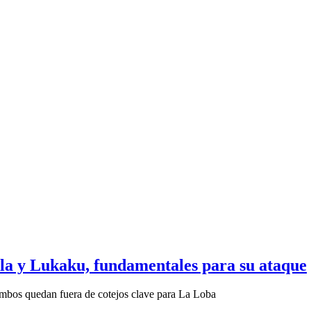
la y Lukaku, fundamentales para su ataque
 ambos quedan fuera de cotejos clave para La Loba