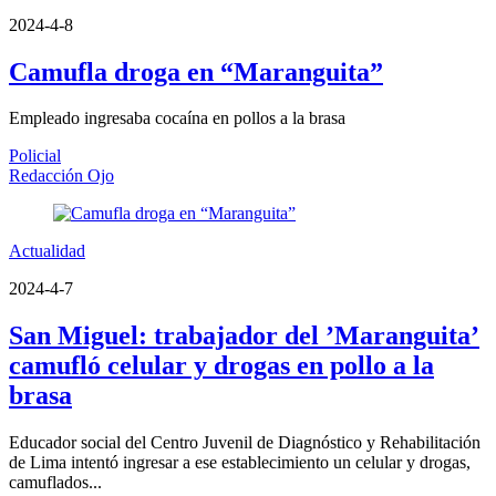
2024-4-8
Camufla droga en “Maranguita”
Empleado ingresaba cocaína en pollos a la brasa
Policial
Redacción Ojo
Actualidad
2024-4-7
San Miguel: trabajador del ’Maranguita’
camufló celular y drogas en pollo a la
brasa
Educador social del Centro Juvenil de Diagnóstico y Rehabilitación
de Lima intentó ingresar a ese establecimiento un celular y drogas,
camuflados...