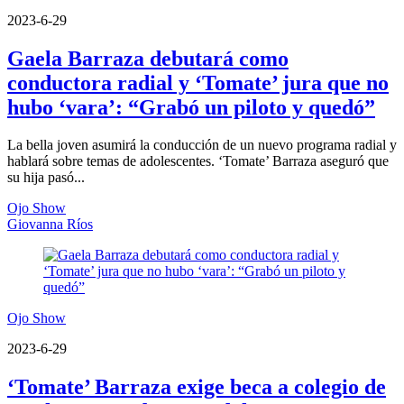
2023-6-29
Gaela Barraza debutará como
conductora radial y ‘Tomate’ jura que no
hubo ‘vara’: “Grabó un piloto y quedó”
La bella joven asumirá la conducción de un nuevo programa radial y
hablará sobre temas de adolescentes. ‘Tomate’ Barraza aseguró que
su hija pasó...
Ojo Show
Giovanna Ríos
Ojo Show
2023-6-29
‘Tomate’ Barraza exige beca a colegio de