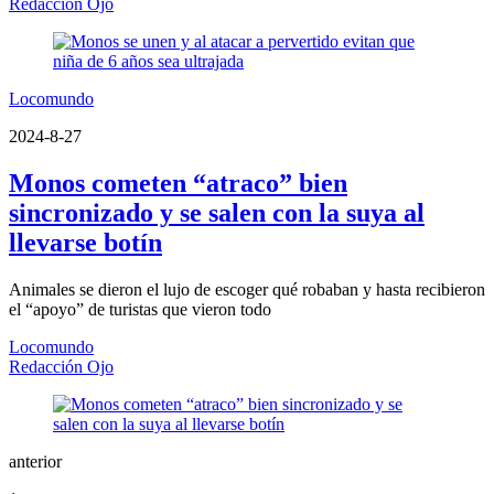
Redacción Ojo
Locomundo
2024-8-27
Monos cometen “atraco” bien
sincronizado y se salen con la suya al
llevarse botín
Animales se dieron el lujo de escoger qué robaban y hasta recibieron
el “apoyo” de turistas que vieron todo
Locomundo
Redacción Ojo
anterior