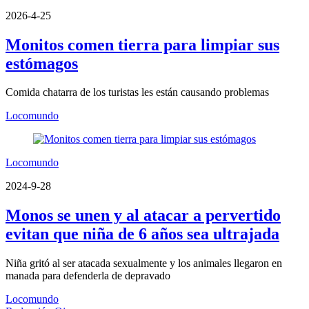
2026-4-25
Monitos comen tierra para limpiar sus
estómagos
Comida chatarra de los turistas les están causando problemas
Locomundo
Locomundo
2024-9-28
Monos se unen y al atacar a pervertido
evitan que niña de 6 años sea ultrajada
Niña gritó al ser atacada sexualmente y los animales llegaron en
manada para defenderla de depravado
Locomundo