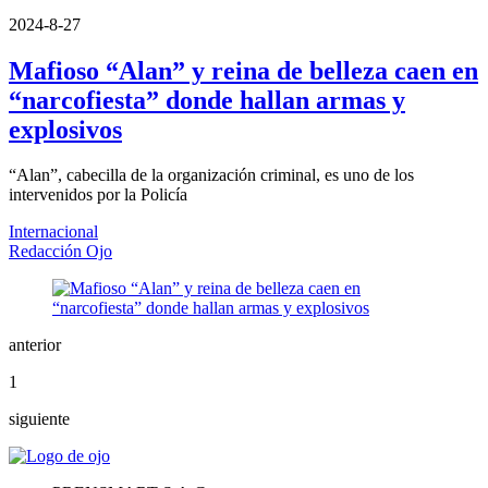
2024-8-27
Mafioso “Alan” y reina de belleza caen en
“narcofiesta” donde hallan armas y
explosivos
“Alan”, cabecilla de la organización criminal, es uno de los
intervenidos por la Policía
Internacional
Redacción Ojo
anterior
1
siguiente