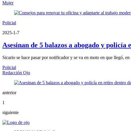
Mujer
Policial
2025-1-7
Asesinan de 5 balazos a abogado y policía e
Sicario se hace pasar por notificador y se va en moto en que llegó, en 
Policial
Redacción Ojo
anterior
1
siguiente