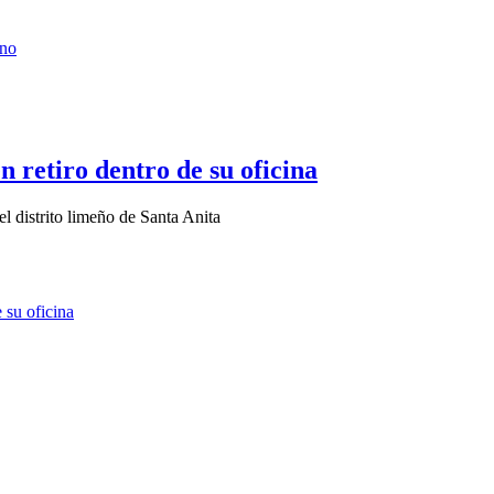
n retiro dentro de su oficina
el distrito limeño de Santa Anita