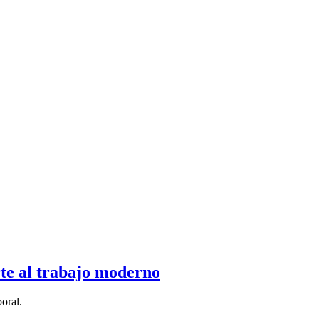
rte al trabajo moderno
oral.