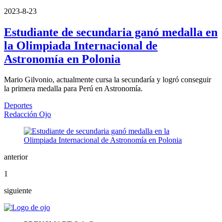
2023-8-23
Estudiante de secundaria ganó medalla en
la Olimpiada Internacional de
Astronomía en Polonia
Mario Gilvonio, actualmente cursa la secundaría y logró conseguir
la primera medalla para Perú en Astronomía.
Deportes
Redacción Ojo
anterior
1
siguiente