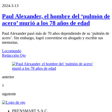
2024-3-13
Paul Alexander, el hombre del ‘pulmón de
acero’ murió a los 78 años de edad
Paul Alexander pasó más de 70 años dependiendo de su ‘pulmón de
acero’. Sin embargo, logró convertirse en abogado y escribir sus
memorias.
Locomundo
Redacción Ojo
anterior
1
siguiente
PRENSMART S.A.C.