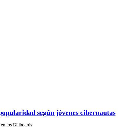
opularidad según jóvenes cibernautas
en los Billboards