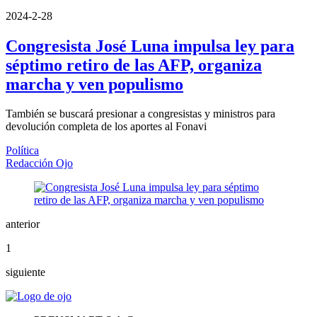
2024-2-28
Congresista José Luna impulsa ley para
séptimo retiro de las AFP, organiza
marcha y ven populismo
También se buscará presionar a congresistas y ministros para
devolución completa de los aportes al Fonavi
Política
Redacción Ojo
anterior
1
siguiente