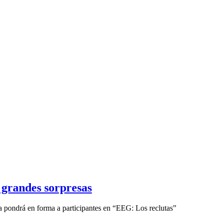
 grandes sorpresas
 pondrá en forma a participantes en “EEG: Los reclutas”