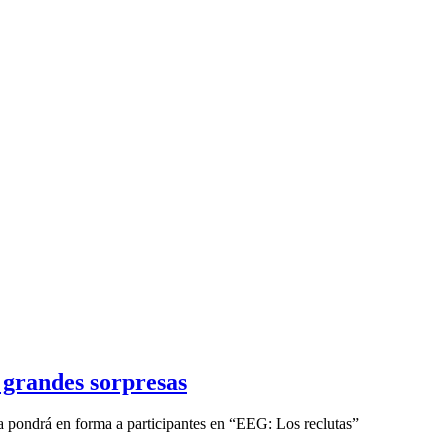
 grandes sorpresas
 pondrá en forma a participantes en “EEG: Los reclutas”