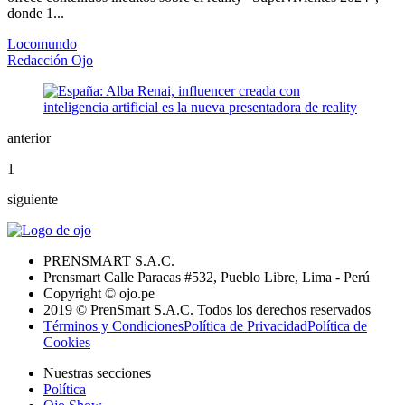
donde 1...
Locomundo
Redacción Ojo
anterior
1
siguiente
PRENSMART S.A.C.
Prensmart Calle Paracas #532, Pueblo Libre, Lima - Perú
Copyright © ojo.pe
2019 © PrenSmart S.A.C. Todos los derechos reservados
Términos y Condiciones
Política de Privacidad
Política de
Cookies
Nuestras secciones
Política