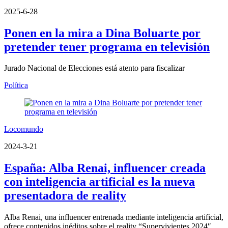
2025-6-28
Ponen en la mira a Dina Boluarte por
pretender tener programa en televisión
Jurado Nacional de Elecciones está atento para fiscalizar
Política
Locomundo
2024-3-21
España: Alba Renai, influencer creada
con inteligencia artificial es la nueva
presentadora de reality
Alba Renai, una influencer entrenada mediante inteligencia artificial,
ofrece contenidos inéditos sobre el reality “Supervivientes 2024″,