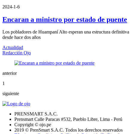
2024-1-6
Encaran a ministro por estado de puente
Los pobladores de Huampaní Alto esperan una estructura definitiva
desde hace dos años
Actualidad
Redacción Ojo
anterior
1
siguiente
PRENSMART S.A.C.
Prensmart Calle Paracas #532, Pueblo Libre, Lima - Perú
Copyright © ojo.pe
2019 © PrenSmart S.A.C. Todos los derechos reservados