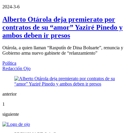
2024-3-6
Alberto Otárola deja premierato por
contratos de su “amor” Yaziré Pinedo y
ambos deben ir presos
Otárola, a quien llaman “Rasputín de Dina Boluarte”, renuncia y
Gobierno arma nuevo gabinete de “relanzamiento”
Política
Redacción Ojo
anterior
1
siguiente