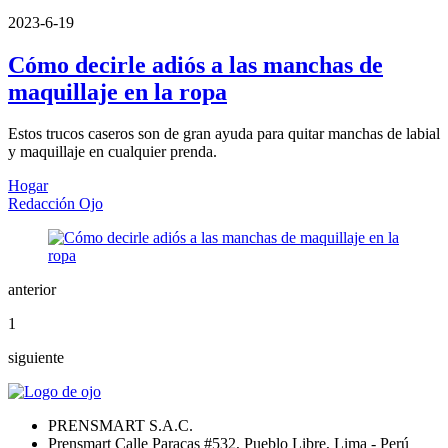
2023-6-19
Cómo decirle adiós a las manchas de
maquillaje en la ropa
Estos trucos caseros son de gran ayuda para quitar manchas de labial
y maquillaje en cualquier prenda.
Hogar
Redacción Ojo
anterior
1
siguiente
PRENSMART S.A.C.
Prensmart Calle Paracas #532, Pueblo Libre, Lima - Perú