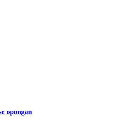
 se opongan