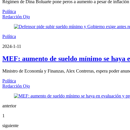
Régimen de Dina Boluarte pone peros a aumento a pesar de inflación 
Política
Redacción Ojo
Política
2024-1-11
MEF: aumento de sueldo mínimo se haya en
Ministro de Economía y Finanzas, Alex Contreras, espera poder anunc
Política
Redacción Ojo
anterior
1
siguiente