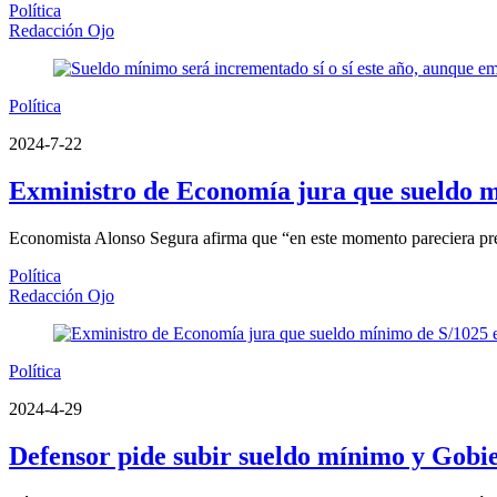
Política
Redacción Ojo
Política
2024-7-22
Exministro de Economía jura que sueldo m
Economista Alonso Segura afirma que “en este momento pareciera pr
Política
Redacción Ojo
Política
2024-4-29
Defensor pide subir sueldo mínimo y Gobie