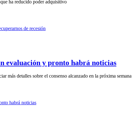
que ha reducido poder adquisitivo
 evaluación y pronto habrá noticias
iar más detalles sobre el consenso alcanzado en la próxima semana