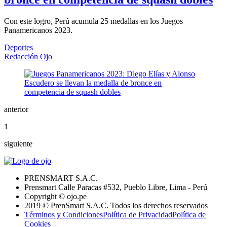
Con este logro, Perú acumula 25 medallas en los Juegos
Panamericanos 2023.
Deportes
Redacción Ojo
anterior
1
siguiente
PRENSMART S.A.C.
Prensmart Calle Paracas #532, Pueblo Libre, Lima - Perú
Copyright © ojo.pe
2019 © PrenSmart S.A.C. Todos los derechos reservados
Términos y Condiciones
Política de Privacidad
Política de
Cookies