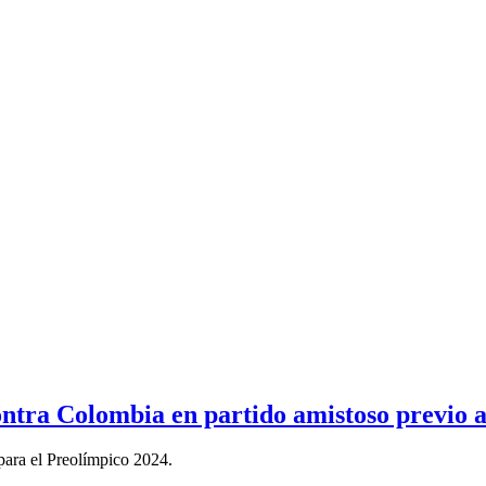
ntra Colombia en partido amistoso previo 
para el Preolímpico 2024.