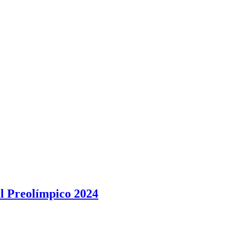
al Preolímpico 2024