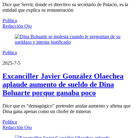
Dice que Servir, donde es directivo su secretario de Palacio, es la
entidad que explica su remuneración
Política
Redacción Ojo
Política
2025-7-5
Excanciller Javier González Olaechea
aplaude aumento de sueldo de Dina
Boluarte porque ganaba poco
Dice que es “demagógico” pretender anular aumento y afirma que
Dina gana apenas como un chofer de mineras
Política
Redacción Ojo