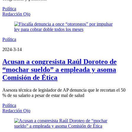
Política
Redacción Ojo
Política
2024-3-14
Acusan a congresista Raúl Doroteo de
“mochar sueldo” a empleada y asoma
Comisión de Ética
Asesora técnica de legislador de AP denuncia que le recortan el 50
% de su salario a pesar de estar mal de salud
Política
Redacción Ojo