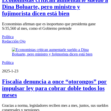
Dina Boluarte, pero ministro y
fujimorista dicen está bien
Economistas afirman que es inoportuno que presidenta gane
S/35,560 al mes, como el Gobierno pretende
Política
Redacción Ojo
Política
2025-1-23
Fiscalía denuncia a once “otorongos” por
impulsar ley para cobrar doble todos los
meses
Gracias a norma, legisladores reciben mes a mes, juntos, sus sueldos
congresales y pensiones