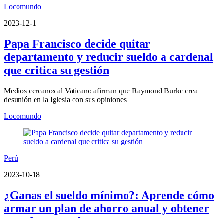
Locomundo
2023-12-1
Papa Francisco decide quitar
departamento y reducir sueldo a cardenal
que critica su gestión
Medios cercanos al Vaticano afirman que Raymond Burke crea
desunión en la Iglesia con sus opiniones
Locomundo
Perú
2023-10-18
¿Ganas el sueldo mínimo?: Aprende cómo
armar un plan de ahorro anual y obtener