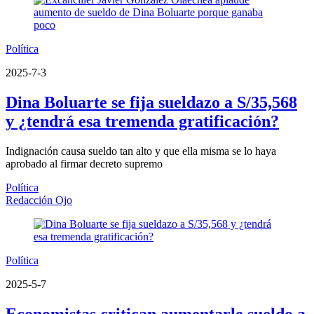
Política
2025-7-3
Dina Boluarte se fija sueldazo a S/35,568
y ¿tendrá esa tremenda gratificación?
Indignación causa sueldo tan alto y que ella misma se lo haya
aprobado al firmar decreto supremo
Política
Redacción Ojo
Política
2025-5-7
Economistas critican aumentarle sueldo a