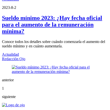
2023-8-2
Sueldo mínimo 2023: ¿Hay fecha oficial
para el aumento de la remuneración
mínima?
Conoce todos los detalles sobre cuándo comenzaría el aumento del
sueldo mínimo y en cuánto aumentaría.
Actualidad
Redacción Ojo
anterior
1
siguiente