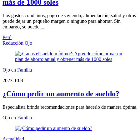
más de 1000 soles
Los gastos cotidianos, pago de vivienda, alimentación, salud y otros
puede dejar un pequeño margen o ninguno para ahorrar. Sin
embargo, se puede ...
Perú
Redacción Ojo
Ojo en Familia
2023-10-9
¿Cómo pedir un aumento de sueldo?
Especialista brinda recomendaciones para hacerlo de manera óptima.
Ojo en Familia
Actualidad