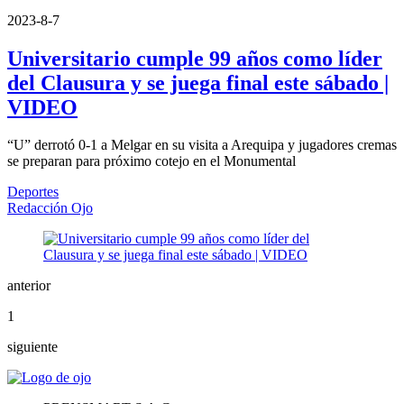
2023-8-7
Universitario cumple 99 años como líder
del Clausura y se juega final este sábado |
VIDEO
“U” derrotó 0-1 a Melgar en su visita a Arequipa y jugadores cremas
se preparan para próximo cotejo en el Monumental
Deportes
Redacción Ojo
anterior
1
siguiente