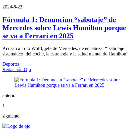
2024-6-22
Fórmula 1: Denuncian “sabotaje” de
Mercedes sobre Lewis Hamilton porque
se va a Ferrari en 2025
Acusan a Toto Wolff, jefe de Mercedes, de encabezar “‘sabotaje
sistemático’ del coche, la estrategia y la salud mental de Hamilton”
Deportes
Redacción Ojo
anterior
1
siguiente