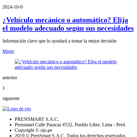
2024-10-9
¿Vehículo mecánico o automático? Elija
el modelo adecuado según sus necesidades
Información clave que lo ayudará a tomar la mejor decisión
Mujer
anterior
1
siguiente
PRENSMART S.A.C.
Prensmart Calle Paracas #532, Pueblo Libre, Lima - Perú
Copyright © ojo.pe
2019 © PrenSmart S.A.C. Todos los derechos reservados