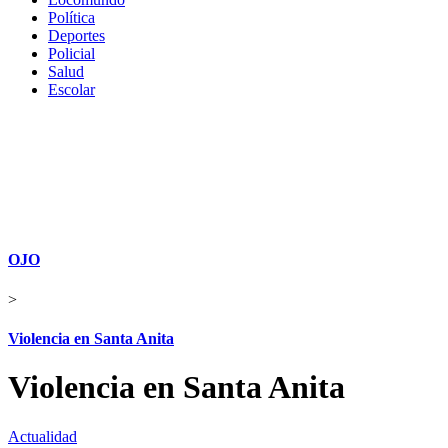
Política
Deportes
Policial
Salud
Escolar
OJO
>
Violencia en Santa Anita
Violencia en Santa Anita
Actualidad