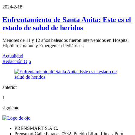
2024-2-18
Enfrentamiento de Santa Anita: Este es el
estado de salud de heridos
Menores de 11 y 12 años baleados fueron intervenidos en Hospital
Hipólito Unanue y Emergencia Pediátricas
Actualidad
Redacción Ojo
anterior
1
siguiente
PRENSMART S.A.C.
Prensmart Calle Paracas #532, Pueblo Libre, Lima - Perú