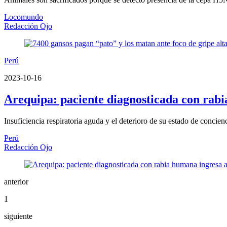
Locomundo
Redacción Ojo
Perú
2023-10-16
Arequipa: paciente diagnosticada con rabi
Insuficiencia respiratoria aguda y el deterioro de su estado de concie
Perú
Redacción Ojo
anterior
1
siguiente