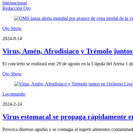
Internacional
Redacción Ojo
Ojo Show
2024-8-14
Virus, Amén, Afrodisiaco y Trémolo juntos
El concierto se realizará este 29 de agosto en la Cúpula del Arena 1 
Ojo Show
Locomundo
2024-2-24
Virus estomacal se propaga rápidamente en
Provoca diarreas agudas y se contagia al ingerir alimentos contaminad