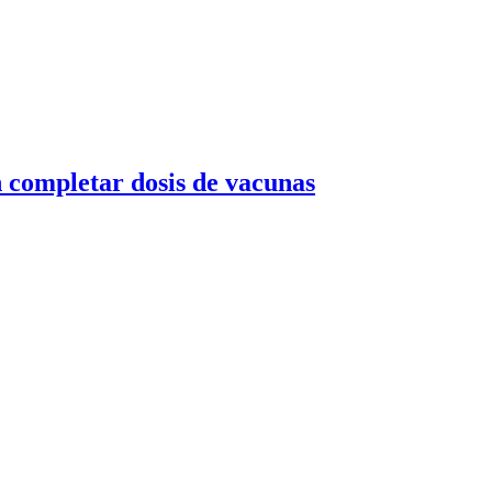
 completar dosis de vacunas