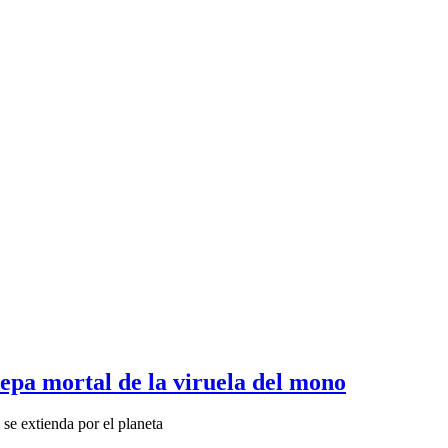
epa mortal de la viruela del mono
se extienda por el planeta