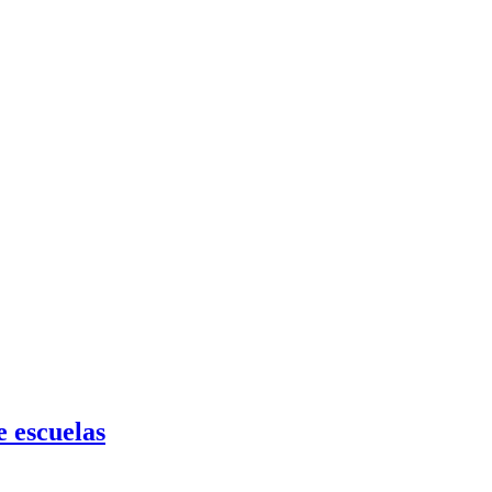
 escuelas