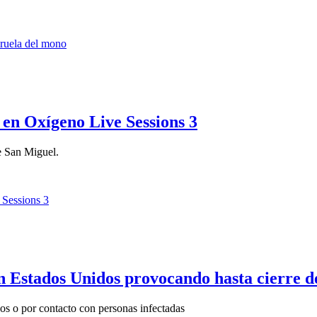
 en Oxígeno Live Sessions 3
de San Miguel.
 Estados Unidos provocando hasta cierre de
os o por contacto con personas infectadas