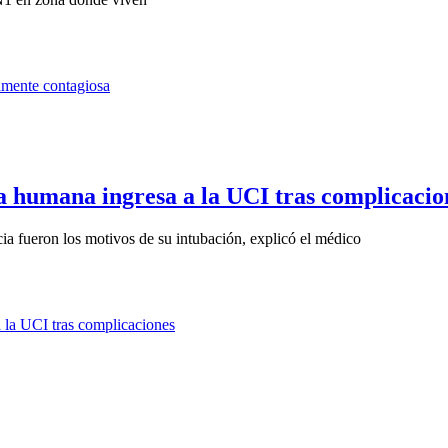
a humana ingresa a la UCI tras complicacio
ncia fueron los motivos de su intubación, explicó el médico