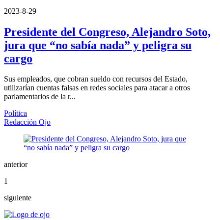
2023-8-29
Presidente del Congreso, Alejandro Soto,
jura que “no sabía nada” y peligra su
cargo
Sus empleados, que cobran sueldo con recursos del Estado,
utilizarían cuentas falsas en redes sociales para atacar a otros
parlamentarios de la r...
Política
Redacción Ojo
anterior
1
siguiente