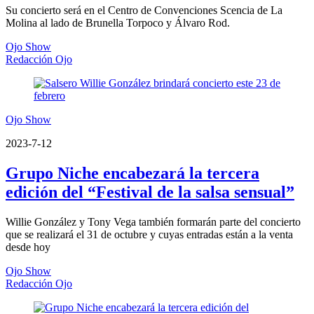
Su concierto será en el Centro de Convenciones Scencia de La
Molina al lado de Brunella Torpoco y Álvaro Rod.
Ojo Show
Redacción Ojo
Ojo Show
2023-7-12
Grupo Niche encabezará la tercera
edición del “Festival de la salsa sensual”
Willie González y Tony Vega también formarán parte del concierto
que se realizará el 31 de octubre y cuyas entradas están a la venta
desde hoy
Ojo Show
Redacción Ojo