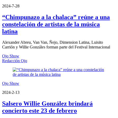
2024-7-28
“Chimpunazo a la chalaca” reúne a una
constelación de artistas de la música
latina
Alexander Abreu, Van Van, Ñejo, Dimension Latina, Luisito
Carrión y Willie Gonzáles forman parte del Festival Internacional
Ojo Show
Redacción Ojo
Ojo Show
2024-2-13
Salsero Willie González brindará
concierto este 23 de febrero