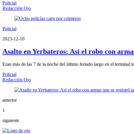
Policial
Redacción Ojo
Policial
2023-12-10
Asalto en Yerbateros: Así el robo con arm
Eran más de las 7 de la noche del último feriado largo en el terminal 
Policial
Redacción Ojo
anterior
1
siguiente