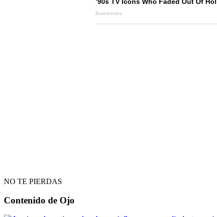
NO TE PIERDAS
Contenido de
Ojo