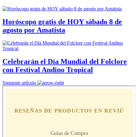
Horóscopo gratis de HOY sábado 8 de
agosto por Amatista
Celebrarán el Día Mundial del Folclore
con Festival Andino Tropical
Siguiente artículo