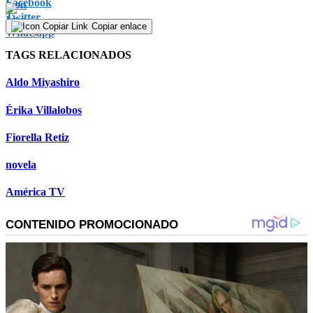
Copiar enlace
TAGS RELACIONADOS
Aldo Miyashiro
Érika Villalobos
Fiorella Retiz
novela
América TV