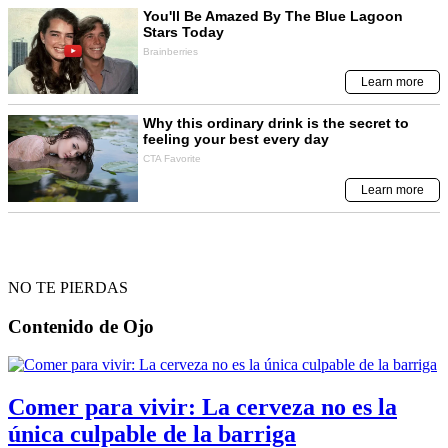
NO TE PIERDAS
Contenido de
Ojo
Comer para vivir: La cerveza no es la
única culpable de la barriga