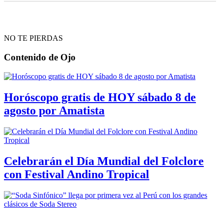
NO TE PIERDAS
Contenido de
Ojo
Horóscopo gratis de HOY sábado 8 de
agosto por Amatista
Celebrarán el Día Mundial del Folclore
con Festival Andino Tropical