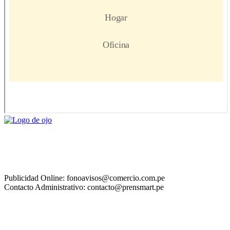
Publicidad Online: fonoavisos@comercio.com.pe
Contacto Administrativo: contacto@prensmart.pe