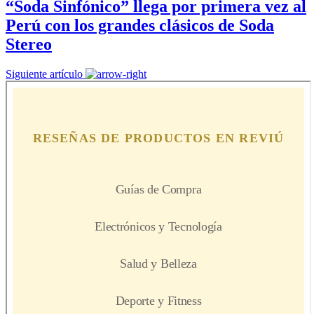
“Soda Sinfónico” llega por primera vez al
Perú con los grandes clásicos de Soda
Stereo
Siguiente artículo