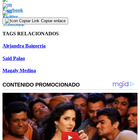
Copiar enlace
TAGS RELACIONADOS
Alejandra Baigorria
Said Palao
Magaly Medina