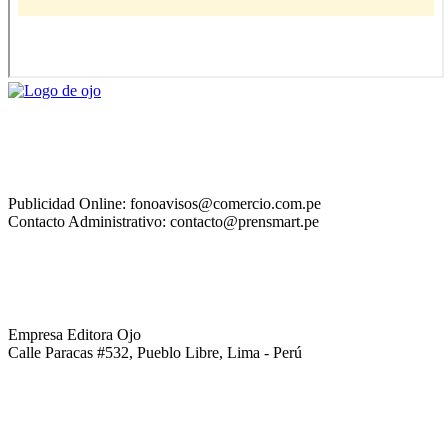
Publicidad Online: fonoavisos@comercio.com.pe
Contacto Administrativo: contacto@prensmart.pe
Empresa Editora Ojo
Calle Paracas #532, Pueblo Libre, Lima - Perú