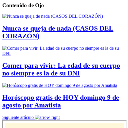
Contenido de
Ojo
Nunca se queja de nada (CASOS DEL
CORAZÓN)
Comer para vivir: La edad de su cuerpo
no siempre es la de su DNI
Horóscopo gratis de HOY domingo 9 de
agosto por Amatista
Siguiente artículo