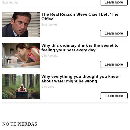
NO TE PIERDAS