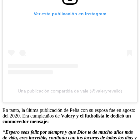
Ver esta publicación en Instagram
Una publicación compartida de vale (@valeryrevello)
En tanto, la última publicación de Peña con su esposa fue en agosto
del 2020. Era cumpleaños de
Valery y el futbolista le dedicó un
conmovedor mensaje:
“
Espero seas feliz por siempre y que Dios te de mucho años más
de vida, eres increíble, continúa con tus locuras de todos los días y