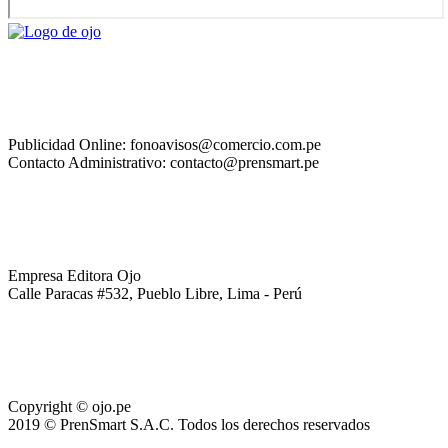
Publicidad Online: fonoavisos@comercio.com.pe
Contacto Administrativo: contacto@prensmart.pe
Empresa Editora Ojo
Calle Paracas #532, Pueblo Libre, Lima - Perú
Copyright © ojo.pe
2019 © PrenSmart S.A.C. Todos los derechos reservados