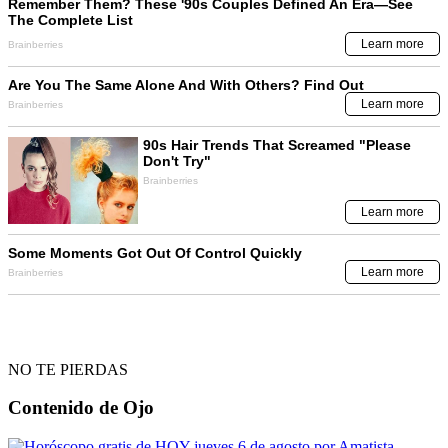
NO TE PIERDAS
Contenido de
Ojo