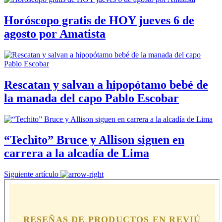
Horóscopo gratis de HOY jueves 6 de
agosto por Amatista
Rescatan y salvan a hipopótamo bebé de
la manada del capo Pablo Escobar
“Techito” Bruce y Allison siguen en
carrera a la alcadía de Lima
Siguiente artículo