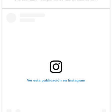
Ver esta publicación en Instagram