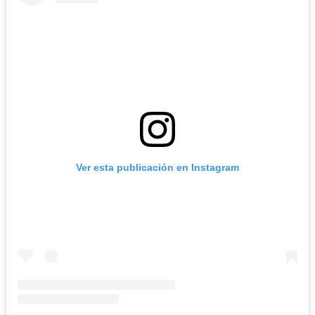
Ver esta publicación en Instagram