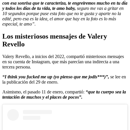
con esa sonrisa que te caracteriza, te engreiremos mucho en tu día
y todos los días de tu vida, te amo baby,
seguro me vas a gritar en
10 segundos porque puse esta foto que no te gusta y aparte no la
edité, pero esa es la idea, el amor que hay en la foto es lo más
especial, te amo”.
Los misteriosos mensajes de Valery
Revello
Valery Revello, a inicios del 2022, compartió misteriosos mensajes
en su cuenta de Instagram, que más parecían una indirecta a una
tercera persona.
“I think you fucked me up (yo pienso que me jodis***)”,
se lee en
la publicación del 29 de enero.
Asimismo, el pasado 11 de enero, compartió:
“que tu cuerpo sea la
tentación de muchos y el places de pocos”.