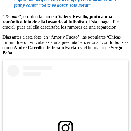
feliz y canta: “Se te ve llorar, solo llorar”
“Te amo”
, escribió la modelo
Valery Revello, junto a una
romántica foto de ella besando al futbolista.
Esta imagen fue
crucial, pues así ella descartaba los rumores de una separación.
Días antes a esta foto, en ‘Amor y Fuego’, las populares ‘Chicas
Tulum’ fueron vinculadas a una presunta “encerrona” con futbolistas
como
André Carrillo
,
Jefferson Farfán
y el hermano de
Sergio
Peña.