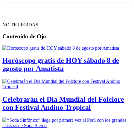
NO TE PIERDAS
Contenido de
Ojo
Horóscopo gratis de HOY sábado 8 de
agosto por Amatista
Celebrarán el Día Mundial del Folclore
con Festival Andino Tropical