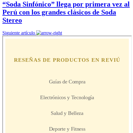
“Soda Sinfónico” llega por primera vez al
Perú con los grandes clásicos de Soda
Stereo
Siguiente artículo