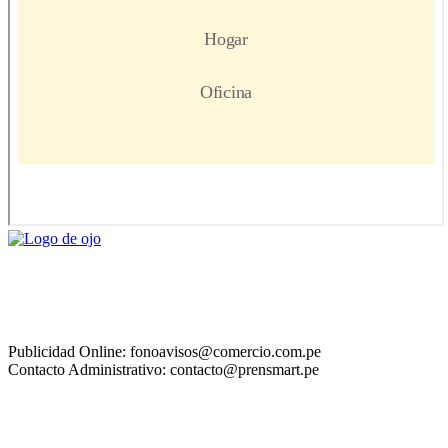
Publicidad Online: fonoavisos@comercio.com.pe
Contacto Administrativo: contacto@prensmart.pe