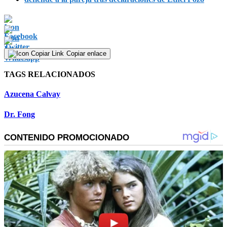
Copiar enlace
TAGS RELACIONADOS
Azucena Calvay
Dr. Fong