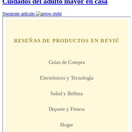
Cuidados del adulto mayor en casa
Siguiente artículo