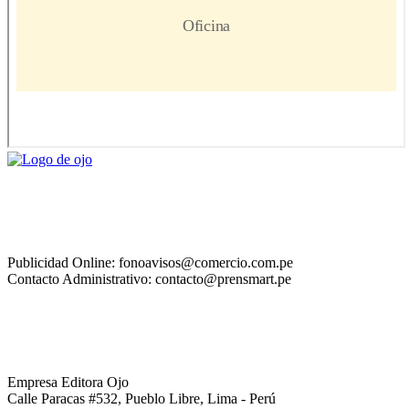
Publicidad Online: fonoavisos@comercio.com.pe
Contacto Administrativo: contacto@prensmart.pe
Empresa Editora Ojo
Calle Paracas #532, Pueblo Libre, Lima - Perú