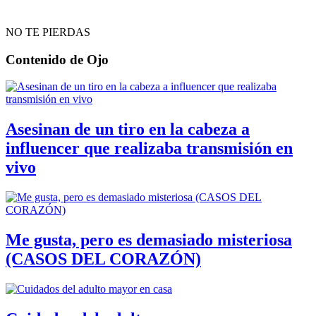
NO TE PIERDAS
Contenido de
Ojo
Asesinan de un tiro en la cabeza a
influencer que realizaba transmisión en
vivo
Me gusta, pero es demasiado misteriosa
(CASOS DEL CORAZÓN)