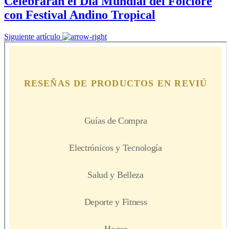
Celebrarán el Día Mundial del Folclore
con Festival Andino Tropical
Siguiente artículo