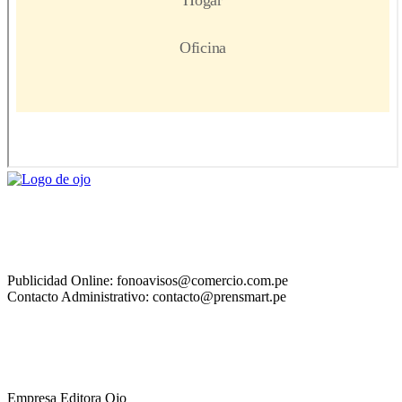
Publicidad Online: fonoavisos@comercio.com.pe
Contacto Administrativo: contacto@prensmart.pe
Empresa Editora Ojo