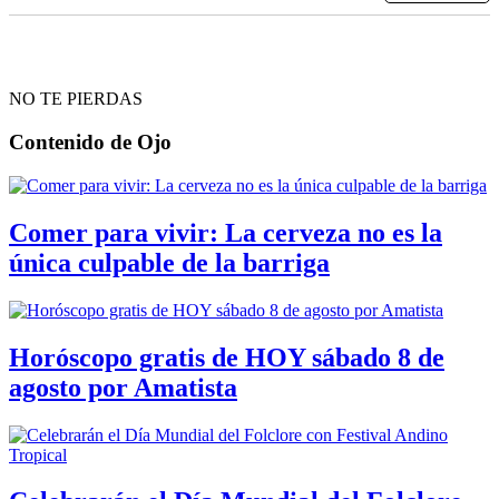
NO TE PIERDAS
Contenido de
Ojo
Comer para vivir: La cerveza no es la
única culpable de la barriga
Horóscopo gratis de HOY sábado 8 de
agosto por Amatista