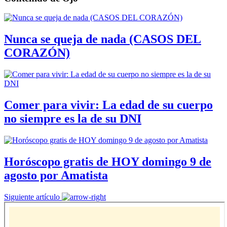
Nunca se queja de nada (CASOS DEL
CORAZÓN)
Comer para vivir: La edad de su cuerpo
no siempre es la de su DNI
Horóscopo gratis de HOY domingo 9 de
agosto por Amatista
Siguiente artículo