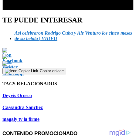
TE PUEDE INTERESAR
Así celebraron Rodrigo Cuba y Ale Venturo los cinco meses
de su bebita | VIDEO
Copiar enlace
TAGS RELACIONADOS
Deyvis Orosco
Cassandra Sánchez
magaly tv la firme