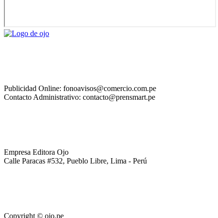
Publicidad Online: fonoavisos@comercio.com.pe
Contacto Administrativo: contacto@prensmart.pe
Empresa Editora Ojo
Calle Paracas #532, Pueblo Libre, Lima - Perú
Copyright © ojo.pe