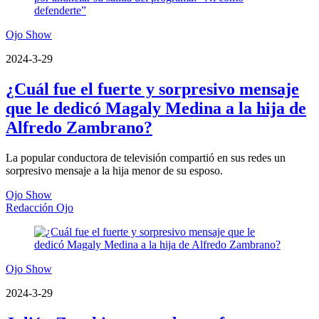
Ojo Show
2024-3-29
¿Cuál fue el fuerte y sorpresivo mensaje
que le dedicó Magaly Medina a la hija de
Alfredo Zambrano?
La popular conductora de televisión compartió en sus redes un
sorpresivo mensaje a la hija menor de su esposo.
Ojo Show
Redacción Ojo
Ojo Show
2024-3-29