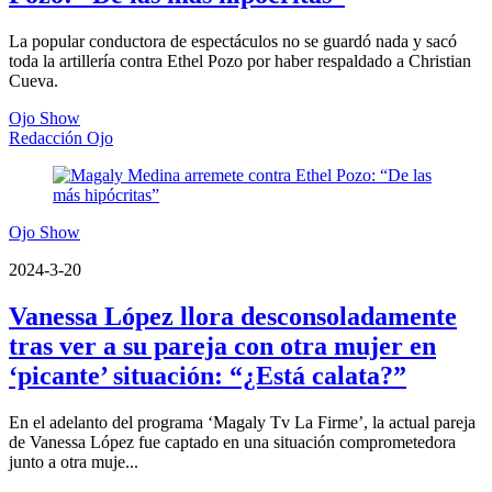
La popular conductora de espectáculos no se guardó nada y sacó
toda la artillería contra Ethel Pozo por haber respaldado a Christian
Cueva.
Ojo Show
Redacción Ojo
Ojo Show
2024-3-20
Vanessa López llora desconsoladamente
tras ver a su pareja con otra mujer en
‘picante’ situación: “¿Está calata?”
En el adelanto del programa ‘Magaly Tv La Firme’, la actual pareja
de Vanessa López fue captado en una situación comprometedora
junto a otra muje...