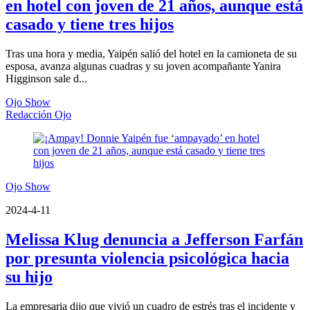
en hotel con joven de 21 años, aunque está
casado y tiene tres hijos
Tras una hora y media, Yaipén salió del hotel en la camioneta de su
esposa, avanza algunas cuadras y su joven acompañante Yanira
Higginson sale d...
Ojo Show
Redacción Ojo
Ojo Show
2024-4-11
Melissa Klug denuncia a Jefferson Farfán
por presunta violencia psicológica hacia
su hijo
La empresaria dijo que vivió un cuadro de estrés tras el incidente y