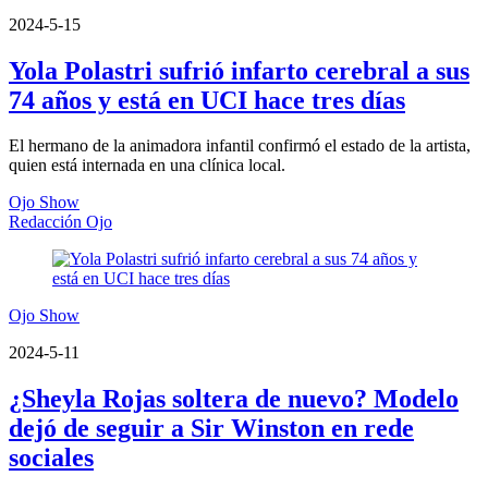
2024-5-15
Yola Polastri sufrió infarto cerebral a sus
74 años y está en UCI hace tres días
El hermano de la animadora infantil confirmó el estado de la artista,
quien está internada en una clínica local.
Ojo Show
Redacción Ojo
Ojo Show
2024-5-11
¿Sheyla Rojas soltera de nuevo? Modelo
dejó de seguir a Sir Winston en rede
sociales