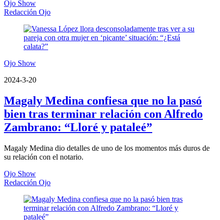
Ojo Show
Redacción Ojo
Ojo Show
2024-3-20
Magaly Medina confiesa que no la pasó
bien tras terminar relación con Alfredo
Zambrano: “Lloré y pataleé”
Magaly Medina dio detalles de uno de los momentos más duros de
su relación con el notario.
Ojo Show
Redacción Ojo