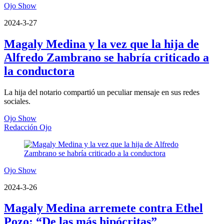
Ojo Show
2024-3-27
Magaly Medina y la vez que la hija de
Alfredo Zambrano se habría criticado a
la conductora
La hija del notario compartió un peculiar mensaje en sus redes
sociales.
Ojo Show
Redacción Ojo
Ojo Show
2024-3-26
Magaly Medina arremete contra Ethel
Pozo: “De las más hipócritas”