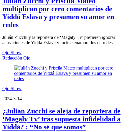
Julián Zucchi y Priscila Mateo
multiplican por cero comentarios de
Yiddá Eslava y presumen su amor en
redes
Julián Zucchi y la reportera de ‘Magaly Tv’ prefieren ignorar
acusaciones de Yiddá Eslava y lucirse enamorados en redes.
Ojo Show
Redacción Ojo
Ojo Show
2024-3-14
¿Julián Zucchi se aleja de reportera de
‘Magaly Tv’ tras supuesta infidelidad a
Yiddá? : “No sé que somos”