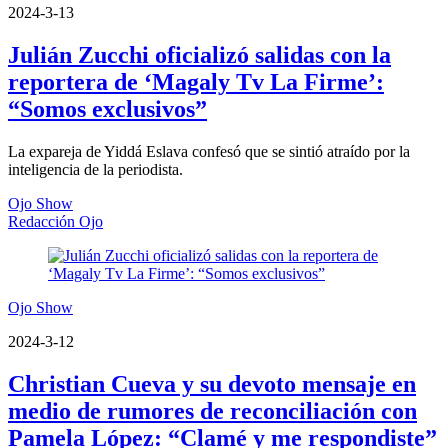
2024-3-13
Julián Zucchi oficializó salidas con la
reportera de ‘Magaly Tv La Firme’:
“Somos exclusivos”
La expareja de Yiddá Eslava confesó que se sintió atraído por la
inteligencia de la periodista.
Ojo Show
Redacción Ojo
Ojo Show
2024-3-12
Christian Cueva y su devoto mensaje en
medio de rumores de reconciliación con
Pamela López: “Clamé y me respondiste”