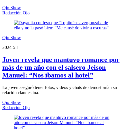
Ojo Show
Redacción Ojo
Ojo Show
2024-5-1
Joven revela que mantuvo romance por
más de un año con el salsero Jeison
Manuel: “Nos íbamos al hotel”
La joven aseguró tener fotos, videos y chats de demostrarían su
relación clandestina.
Ojo Show
Redacción Ojo