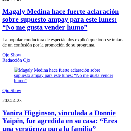
Magaly Medina hace fuerte aclaración
sobre supuesto ampay para este lunes:
“No me gusta vender humo”
La popular conductora de espectáculos explicó que todo se trataría
de un confusión por la promoción de su programa.
Ojo Show
Redacción Ojo
Ojo Show
2024-4-23
Yanira Higginson, vinculada a Donnie
Yaipén, fue agredida en su casa: “Eres
una vergüenza para la familia”