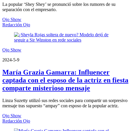
La popular ‘Shey Shey’ se pronunció sobre los rumores de su
separación con el empresario.
Ojo Show
Redacción Ojo
Ojo Show
2024-5-9
María Grazia Gamarra: Influencer
captada con el esposo de la actriz en fiesta
comparte misterioso mensaje
Linza Suzetty utilizó sus redes sociales para compartir un sorpresivo
mensaje tras supuesto “ampay” con esposo de la popular actriz.
Ojo Show
Redacción Ojo