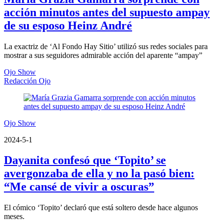
acción minutos antes del supuesto ampay
de su esposo Heinz André
La exactriz de ‘Al Fondo Hay Sitio’ utilizó sus redes sociales para
mostrar a sus seguidores admirable acción del aparente “ampay”
Ojo Show
Redacción Ojo
Ojo Show
2024-5-1
Dayanita confesó que ‘Topito’ se
avergonzaba de ella y no la pasó bien:
“Me cansé de vivir a oscuras”
El cómico ‘Topito’ declaró que está soltero desde hace algunos
meses.