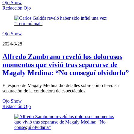
Ojo Show
Redacción Ojo
Ojo Show
2024-3-28
Alfredo Zambrano reveló los dolorosos
momentos que vivió tras separarse de
Magaly Medina: “No conseguí olvidarla”
El esposo de Magaly Medina dio detalles sobre cómo llevo su
separación de la conductora de espectáculos.
Ojo Show
Redacción Ojo