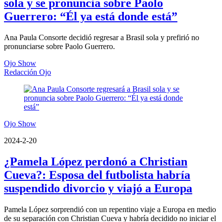
sola y se pronuncia sobre Paolo
Guerrero: “Él ya está donde está”
Ana Paula Consorte decidió regresar a Brasil sola y prefirió no
pronunciarse sobre Paolo Guerrero.
Ojo Show
Redacción Ojo
Ojo Show
2024-2-20
¿Pamela López perdonó a Christian
Cueva?: Esposa del futbolista habría
suspendido divorcio y viajó a Europa
Pamela López sorprendió con un repentino viaje a Europa en medio
de su separación con Christian Cueva y habría decidido no iniciar el