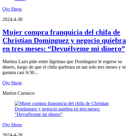
Ojo Show
2024-4-30
Mujer compra franquicia del chifa de
Christian Domínguez y negocio quiebra
en tres meses: “Devuélveme mi dinero”
Maritza Lazo pide entre lágrimas que Domínguez le regrese su
dinero, luego de que el chifa quebrara en tan solo tres meses y se
gastara casi S/30...
Ojo Show
Marlon Carrasco
Ojo Show
2024-4-28