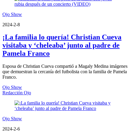
Ojo Show
2024-2-8
¡La familia lo quería! Christian Cueva
visitaba y ‘cheleaba’ junto al padre de
Pamela Franco
Esposa de Christian Cueva compartió a Magaly Medina imágenes
que demuestran la cercanía del futbolista con la familia de Pamela
Franco.
Ojo Show
Redacción Ojo
Ojo Show
2024-2-6