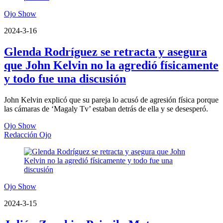
Ojo Show
2024-3-16
Glenda Rodríguez se retracta y asegura
que John Kelvin no la agredió físicamente
y todo fue una discusión
John Kelvin explicó que su pareja lo acusó de agresión física porque
las cámaras de ‘Magaly Tv’ estaban detrás de ella y se desesperó.
Ojo Show
Redacción Ojo
Ojo Show
2024-3-15