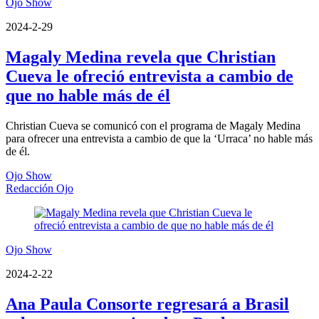
Ojo Show
2024-2-29
Magaly Medina revela que Christian
Cueva le ofreció entrevista a cambio de
que no hable más de él
Christian Cueva se comunicó con el programa de Magaly Medina
para ofrecer una entrevista a cambio de que la ‘Urraca’ no hable más
de él.
Ojo Show
Redacción Ojo
Ojo Show
2024-2-22
Ana Paula Consorte regresará a Brasil