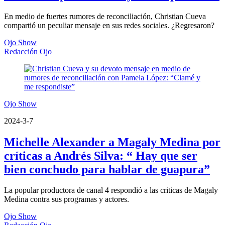
En medio de fuertes rumores de reconciliación, Christian Cueva
compartió un peculiar mensaje en sus redes sociales. ¿Regresaron?
Ojo Show
Redacción Ojo
Ojo Show
2024-3-7
Michelle Alexander a Magaly Medina por
críticas a Andrés Silva: “ Hay que ser
bien conchudo para hablar de guapura”
La popular productora de canal 4 respondió a las criticas de Magaly
Medina contra sus programas y actores.
Ojo Show