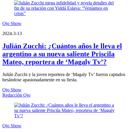
Ojo Show
2024-3-13
Julián Zucchi: ¿Cuántos años le lleva el
argentino a su nueva saliente Priscila
Mateo, reportera de ‘Magaly Tv’?
Julián Zucchi y la joven reportera de ‘Magaly Tv’ fueron captados
besándose apasionadamente en su fiesta.
Ojo Show
Redacción Ojo
Ojo Show