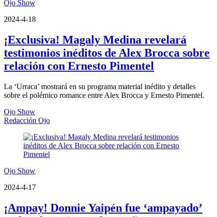
Ojo Show
2024-4-18
¡Exclusiva! Magaly Medina revelará
testimonios inéditos de Alex Brocca sobre
relación con Ernesto Pimentel
La ‘Urraca’ mostrará en su programa material inédito y detalles
sobre el polémico romance entre Alex Brocca y Ernesto Pimentel.
Ojo Show
Redacción Ojo
Ojo Show
2024-4-17
¡Ampay! Donnie Yaipén fue ‘ampayado’