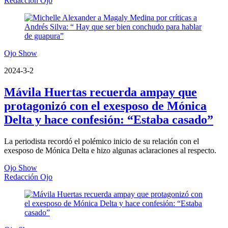
Redacción Ojo
Ojo Show
2024-3-2
Mávila Huertas recuerda ampay que
protagonizó con el exesposo de Mónica
Delta y hace confesión: “Estaba casado”
La periodista recordó el polémico inicio de su relación con el
exesposo de Mónica Delta e hizo algunas aclaraciones al respecto.
Ojo Show
Redacción Ojo