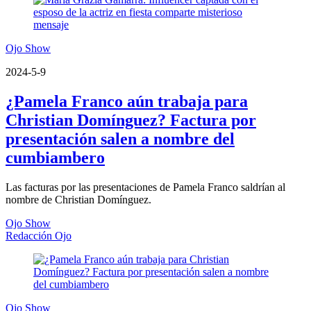
Ojo Show
2024-5-9
¿Pamela Franco aún trabaja para
Christian Domínguez? Factura por
presentación salen a nombre del
cumbiambero
Las facturas por las presentaciones de Pamela Franco saldrían al
nombre de Christian Domínguez.
Ojo Show
Redacción Ojo
Ojo Show