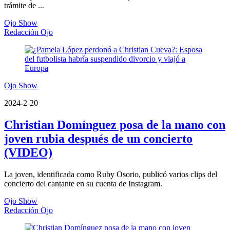
trámite de ...
Ojo Show
Redacción Ojo
Ojo Show
2024-2-20
Christian Domínguez posa de la mano con
joven rubia después de un concierto
(VIDEO)
La joven, identificada como Ruby Osorio, publicó varios clips del
concierto del cantante en su cuenta de Instagram.
Ojo Show
Redacción Ojo