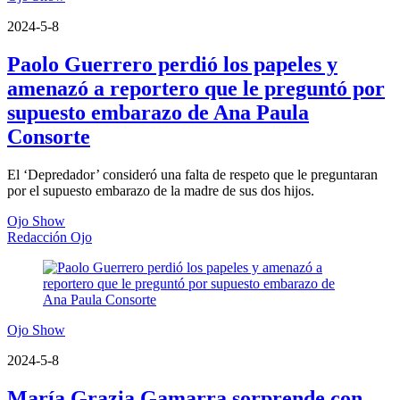
2024-5-8
Paolo Guerrero perdió los papeles y
amenazó a reportero que le preguntó por
supuesto embarazo de Ana Paula
Consorte
El ‘Depredador’ consideró una falta de respeto que le preguntaran
por el supuesto embarazo de la madre de sus dos hijos.
Ojo Show
Redacción Ojo
Ojo Show
2024-5-8
María Grazia Gamarra sorprende con