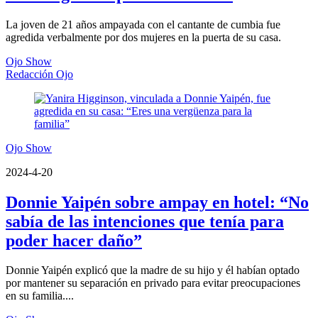
La joven de 21 años ampayada con el cantante de cumbia fue
agredida verbalmente por dos mujeres en la puerta de su casa.
Ojo Show
Redacción Ojo
Ojo Show
2024-4-20
Donnie Yaipén sobre ampay en hotel: “No
sabía de las intenciones que tenía para
poder hacer daño”
Donnie Yaipén explicó que la madre de su hijo y él habían optado
por mantener su separación en privado para evitar preocupaciones
en su familia....