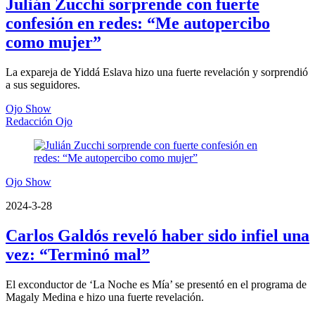
Julián Zucchi sorprende con fuerte
confesión en redes: “Me autopercibo
como mujer”
La expareja de Yiddá Eslava hizo una fuerte revelación y sorprendió
a sus seguidores.
Ojo Show
Redacción Ojo
Ojo Show
2024-3-28
Carlos Galdós reveló haber sido infiel una
vez: “Terminó mal”
El exconductor de ‘La Noche es Mía’ se presentó en el programa de
Magaly Medina e hizo una fuerte revelación.