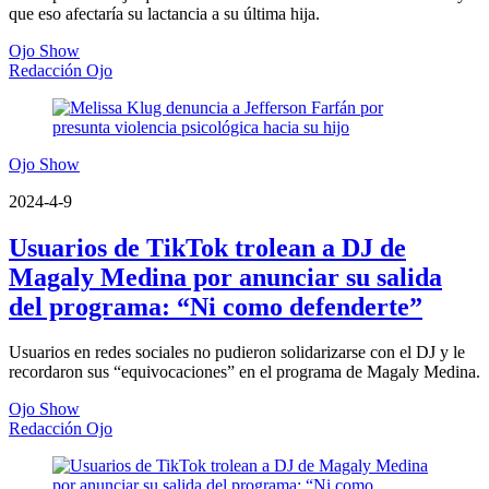
que eso afectaría su lactancia a su última hija.
Ojo Show
Redacción Ojo
Ojo Show
2024-4-9
Usuarios de TikTok trolean a DJ de
Magaly Medina por anunciar su salida
del programa: “Ni como defenderte”
Usuarios en redes sociales no pudieron solidarizarse con el DJ y le
recordaron sus “equivocaciones” en el programa de Magaly Medina.
Ojo Show
Redacción Ojo