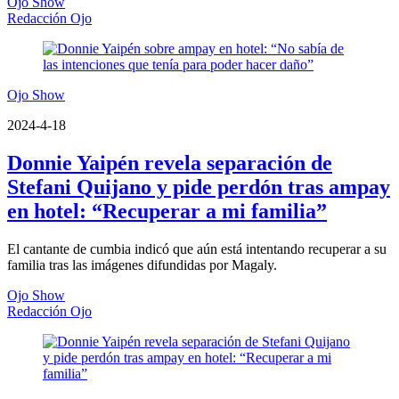
Ojo Show
Redacción Ojo
Ojo Show
2024-4-18
Donnie Yaipén revela separación de
Stefani Quijano y pide perdón tras ampay
en hotel: “Recuperar a mi familia”
El cantante de cumbia indicó que aún está intentando recuperar a su
familia tras las imágenes difundidas por Magaly.
Ojo Show
Redacción Ojo