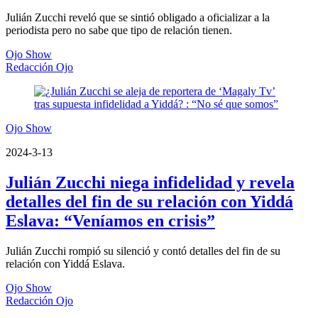
Julián Zucchi reveló que se sintió obligado a oficializar a la
periodista pero no sabe que tipo de relación tienen.
Ojo Show
Redacción Ojo
Ojo Show
2024-3-13
Julián Zucchi niega infidelidad y revela
detalles del fin de su relación con Yiddá
Eslava: “Veníamos en crisis”
Julián Zucchi rompió su silenció y contó detalles del fin de su
relación con Yiddá Eslava.
Ojo Show
Redacción Ojo