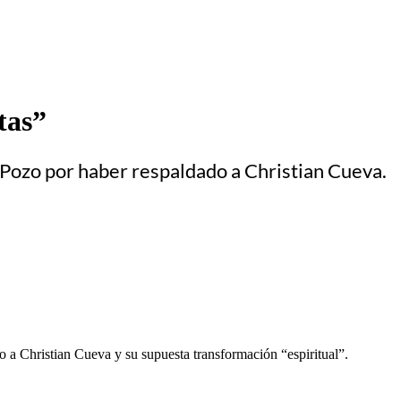
tas”
l Pozo por haber respaldado a Christian Cueva.
a Christian Cueva y su supuesta transformación “espiritual”.