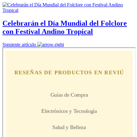
Celebrarán el Día Mundial del Folclore
con Festival Andino Tropical
Siguiente artículo