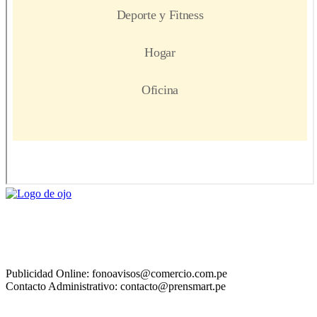
Publicidad Online: fonoavisos@comercio.com.pe
Contacto Administrativo: contacto@prensmart.pe