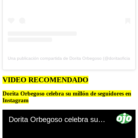
Una publicación compartida de Dorita Orbegoso (@doritaoficial)
VIDEO RECOMENDADO
Dorita Orbegoso celebra su millón de seguidores en
Instagram
Dorita Orbegoso celebra su millón de seguidores en Instagram