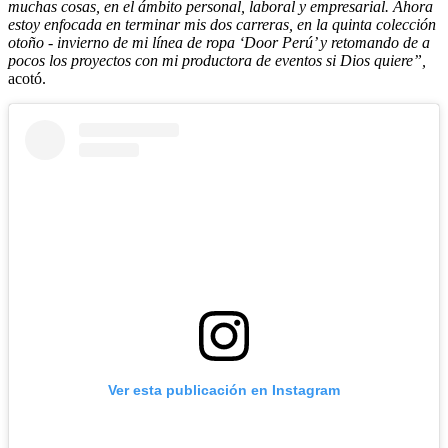
muchas cosas, en el ámbito personal, laboral y empresarial. Ahora
estoy enfocada en terminar mis dos carreras, en la quinta colección
otoño - invierno de mi línea de ropa ‘Door Perú’ y retomando de a
pocos los proyectos con mi productora de eventos si Dios quiere”,
acotó.
Ver esta publicación en Instagram