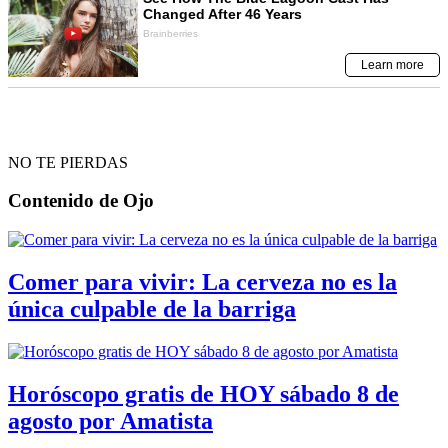
NO TE PIERDAS
Contenido de
Ojo
Comer para vivir: La cerveza no es la
única culpable de la barriga
Horóscopo gratis de HOY sábado 8 de
agosto por Amatista