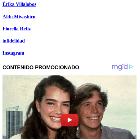
Érika Villalobos
Aldo Miyashiro
Fiorella Retiz
infidelidad
Instagram