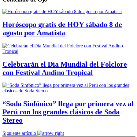
Horóscopo gratis de HOY sábado 8 de
agosto por Amatista
Celebrarán el Día Mundial del Folclore
con Festival Andino Tropical
“Soda Sinfónico” llega por primera vez al
Perú con los grandes clásicos de Soda
Stereo
Siguiente artículo