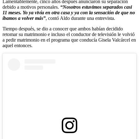
Lamentablemente, cinco años después anunciaron su separación
debido a motivos personales.
“Nosotros estuvimos separados casi
11 meses. Yo ya vivía en otra casa y ya con la sensación de que no
íbamos a volver más”
, contó Aldo durante una entrevista.
Tiempo después, se dio a conocer que ambos habían decidido
retomar su matrimonio e incluso el conductor de televisión le volvió
a pedir matrimonio en el programa que conducía Gisela Valcárcel en
aquel entonces.