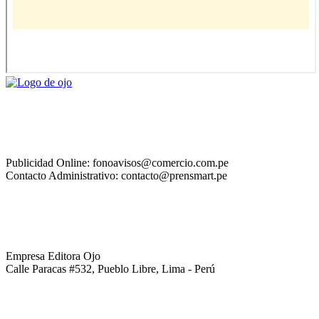
Publicidad Online: fonoavisos@comercio.com.pe
Contacto Administrativo: contacto@prensmart.pe
Empresa Editora Ojo
Calle Paracas #532, Pueblo Libre, Lima - Perú