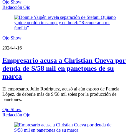
Ojo Show
Redacción Ojo
Ojo Show
2024-4-16
Empresario acusa a Christian Cueva por
deuda de S/58 mil en panetones de su
marca
El empresario, Julio Rodríguez, acusó al aún esposo de Pamela
López, de deberle más de S/58 mil soles por la producción de
panetones.
Ojo Show
Redacción Ojo