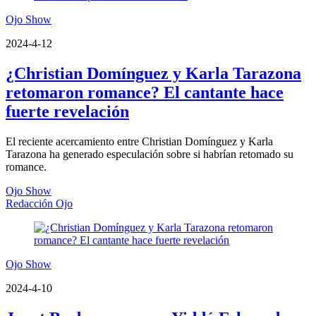
Ojo Show
2024-4-12
¿Christian Domínguez y Karla Tarazona
retomaron romance? El cantante hace
fuerte revelación
El reciente acercamiento entre Christian Domínguez y Karla
Tarazona ha generado especulación sobre si habrían retomado su
romance.
Ojo Show
Redacción Ojo
Ojo Show
2024-4-10