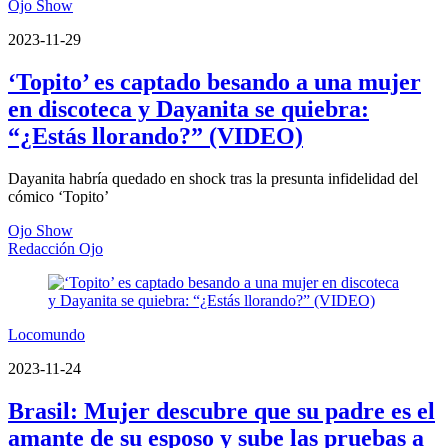
Ojo Show
2023-11-29
‘Topito’ es captado besando a una mujer
en discoteca y Dayanita se quiebra:
“¿Estás llorando?” (VIDEO)
Dayanita habría quedado en shock tras la presunta infidelidad del
cómico ‘Topito’
Ojo Show
Redacción Ojo
Locomundo
2023-11-24
Brasil: Mujer descubre que su padre es el
amante de su esposo y sube las pruebas a