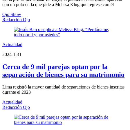
con un polo en la que pide a Melissa Klug que regrese con él
Ojo Show
Redacción Ojo
Actualidad
2024-1-31
Cerca de 9 mil parejas optan por la
separación de bienes para su matrimonio
Lima registró la mayor cantidad de separaciones de bienes inscritas
durante el 2023
Actualidad
Redacción Ojo