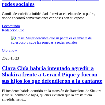
redes sociales
Camila descubrió la infidelidad al revisar el celular de su padre,
donde encontró conversaciones cariñosas con su esposo.
Locomundo
Redacción Ojo
Ojo Show
2023-11-23
Clara Chía habría intentado agredir a
Shakira frente a Gerard Piqué y fueron
sus hijos los que defendieron a la cantante
El incidente habría ocurrido en la mansión de Barcelona de Shakira
y fue su hermano e hijos, quienes evitaron que la artista fuera
agredida, segú...