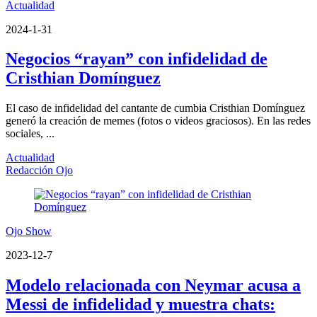
Actualidad
2024-1-31
Negocios “rayan” con infidelidad de
Cristhian Domínguez
El caso de infidelidad del cantante de cumbia Cristhian Domínguez
generó la creación de memes (fotos o videos graciosos). En las redes
sociales, ...
Actualidad
Redacción Ojo
Ojo Show
2023-12-7
Modelo relacionada con Neymar acusa a
Messi de infidelidad y muestra chats: