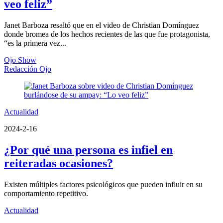
veo feliz”
Janet Barboza resaltó que en el video de Christian Domínguez
donde bromea de los hechos recientes de las que fue protagonista,
“es la primera vez...
Ojo Show
Redacción Ojo
Actualidad
2024-2-16
¿Por qué una persona es infiel en
reiteradas ocasiones?
Existen múltiples factores psicológicos que pueden influir en su
comportamiento repetitivo.
Actualidad