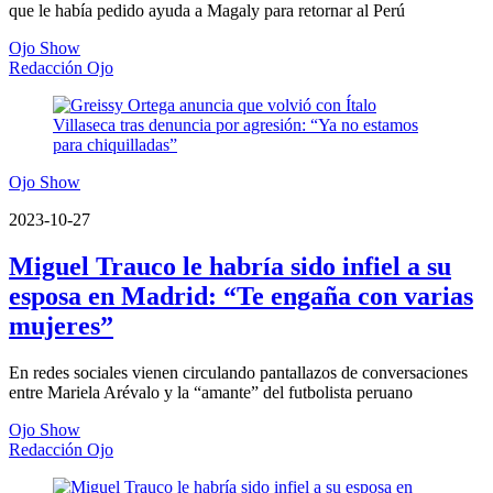
que le había pedido ayuda a Magaly para retornar al Perú
Ojo Show
Redacción Ojo
Ojo Show
2023-10-27
Miguel Trauco le habría sido infiel a su
esposa en Madrid: “Te engaña con varias
mujeres”
En redes sociales vienen circulando pantallazos de conversaciones
entre Mariela Arévalo y la “amante” del futbolista peruano
Ojo Show
Redacción Ojo