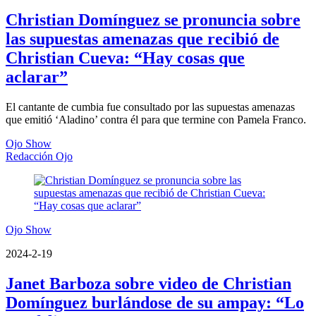
Christian Domínguez se pronuncia sobre
las supuestas amenazas que recibió de
Christian Cueva: “Hay cosas que
aclarar”
El cantante de cumbia fue consultado por las supuestas amenazas
que emitió ‘Aladino’ contra él para que termine con Pamela Franco.
Ojo Show
Redacción Ojo
Ojo Show
2024-2-19
Janet Barboza sobre video de Christian
Domínguez burlándose de su ampay: “Lo