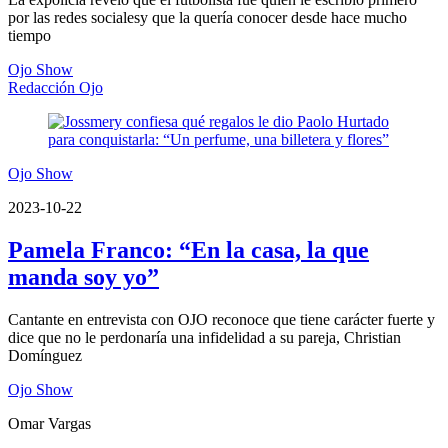
por las redes socialesy que la quería conocer desde hace mucho
tiempo
Ojo Show
Redacción Ojo
Ojo Show
2023-10-22
Pamela Franco: “En la casa, la que
manda soy yo”
Cantante en entrevista con OJO reconoce que tiene carácter fuerte y
dice que no le perdonaría una infidelidad a su pareja, Christian
Domínguez
Ojo Show
Omar Vargas