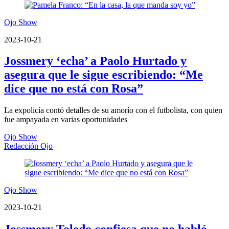
Ojo Show
2023-10-21
Jossmery ‘echa’ a Paolo Hurtado y
asegura que le sigue escribiendo: “Me
dice que no está con Rosa”
La expolicía contó detalles de su amorío con el futbolista, con quien
fue ampayada en varias oportunidades
Ojo Show
Redacción Ojo
Ojo Show
2023-10-21