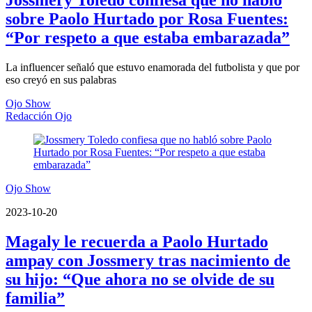
Jossmery Toledo confiesa que no habló
sobre Paolo Hurtado por Rosa Fuentes:
“Por respeto a que estaba embarazada”
La influencer señaló que estuvo enamorada del futbolista y que por
eso creyó en sus palabras
Ojo Show
Redacción Ojo
Ojo Show
2023-10-20
Magaly le recuerda a Paolo Hurtado
ampay con Jossmery tras nacimiento de
su hijo: “Que ahora no se olvide de su
familia”