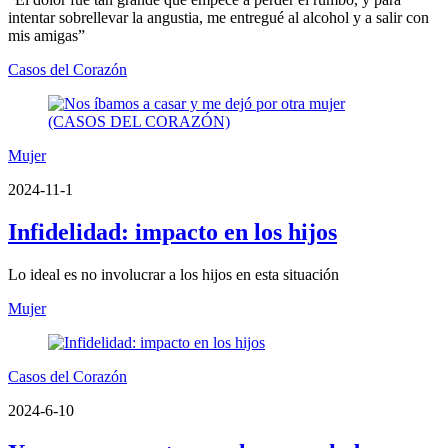
intentar sobrellevar la angustia, me entregué al alcohol y a salir con
mis amigas”
Casos del Corazón
Mujer
2024-11-1
Infidelidad: impacto en los hijos
Lo ideal es no involucrar a los hijos en esta situación
Mujer
Casos del Corazón
2024-6-10