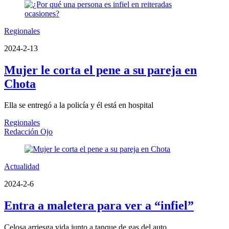
Regionales
2024-2-13
Mujer le corta el pene a su pareja en
Chota
Ella se entregó a la policía y él está en hospital
Regionales
Redacción Ojo
Actualidad
2024-2-6
Entra a maletera para ver a “infiel”
Celosa arriesga vida junto a tanque de gas del auto