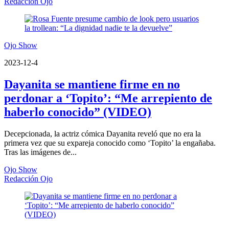
Redacción Ojo
Ojo Show
2023-12-4
Dayanita se mantiene firme en no
perdonar a ‘Topito’: “Me arrepiento de
haberlo conocido” (VIDEO)
Decepcionada, la actriz cómica Dayanita reveló que no era la
primera vez que su expareja conocido como ‘Topito’ la engañaba.
Tras las imágenes de...
Ojo Show
Redacción Ojo