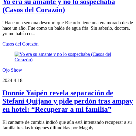
Yo era su amante y no lo sospechaba
(Casos del Corazón)
“Hace una semana descubrí que Ricardo tiene una enamorada desde
hace un año. Fue como un balde de agua fría. Sin saberlo, doctora,
yo me había co...
Casos del Corazón
Ojo Show
2024-4-18
Donnie Yaipén revela separación de
Stefani Quijano y pide perdón tras ampay
en hotel: “Recuperar a mi familia”
El cantante de cumbia indicó que aún está intentando recuperar a su
familia tras las imágenes difundidas por Magaly.