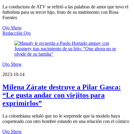
La conductora de ATV se refirió a las palabras de amor que tuvo el
futbolista para su tercer hijo, fruto de su matrimonio con Rosa
Fuentes
Ojo Show
Redacción Ojo
Ojo Show
2023-10-14
Milena Zárate destruye a Pilar Gasca:
“Le gusta andar con viejitos para
exprimirlos”
La colombiana señaló que no le sorprende que la modelo haya
coqueteado con otro hombre estando en una relación con el cómico
Ojo Show