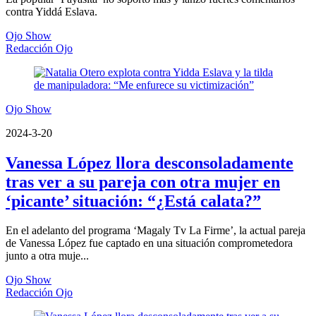
contra Yiddá Eslava.
Ojo Show
Redacción Ojo
Ojo Show
2024-3-20
Vanessa López llora desconsoladamente
tras ver a su pareja con otra mujer en
‘picante’ situación: “¿Está calata?”
En el adelanto del programa ‘Magaly Tv La Firme’, la actual pareja
de Vanessa López fue captado en una situación comprometedora
junto a otra muje...
Ojo Show
Redacción Ojo