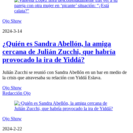
Ojo Show
2024-3-14
¿Quién es Sandra Abellón, la amiga
cercana de Julián Zucchi, que habría
provocado la ira de Yiddá?
Julián Zucchi se reunió con Sandra Abellón en un bar en medio de
la crisis que atravesaba su relación con Yiddá Eslava.
Ojo Show
Redacción Ojo
Ojo Show
2024-2-22