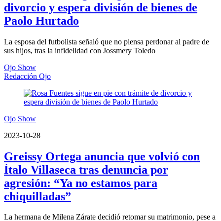
divorcio y espera división de bienes de
Paolo Hurtado
La esposa del futbolista señaló que no piensa perdonar al padre de
sus hijos, tras la infidelidad con Jossmery Toledo
Ojo Show
Redacción Ojo
Ojo Show
2023-10-28
Greissy Ortega anuncia que volvió con
Ítalo Villaseca tras denuncia por
agresión: “Ya no estamos para
chiquilladas”
La hermana de Milena Zárate decidió retomar su matrimonio, pese a