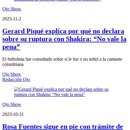
Ojo Show
2023-11-2
Gerard Piqué explica por qué no declara
sobre su ruptura con Shakira: “No vale la
pena”
El futbolista fue consultado sobre si le fue o no infiel a la cantante
colombiana
Ojo Show
Redacción Ojo
Ojo Show
2023-10-31
Rosa Fuentes sigue en pie con trámite de