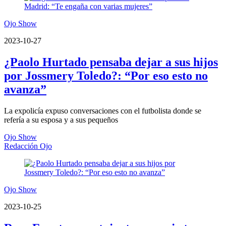
Ojo Show
2023-10-27
¿Paolo Hurtado pensaba dejar a sus hijos
por Jossmery Toledo?: “Por eso esto no
avanza”
La expolicía expuso conversaciones con el futbolista donde se
refería a su esposa y a sus pequeños
Ojo Show
Redacción Ojo
Ojo Show
2023-10-25