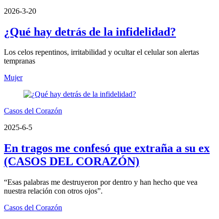
2026-3-20
¿Qué hay detrás de la infidelidad?
Los celos repentinos, irritabilidad y ocultar el celular son alertas
tempranas
Mujer
Casos del Corazón
2025-6-5
En tragos me confesó que extraña a su ex
(CASOS DEL CORAZÓN)
“Esas palabras me destruyeron por dentro y han hecho que vea
nuestra relación con otros ojos”.
Casos del Corazón