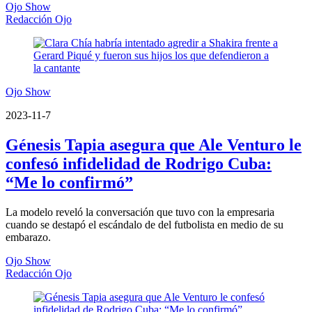
Ojo Show
Redacción Ojo
Ojo Show
2023-11-7
Génesis Tapia asegura que Ale Venturo le
confesó infidelidad de Rodrigo Cuba:
“Me lo confirmó”
La modelo reveló la conversación que tuvo con la empresaria
cuando se destapó el escándalo de del futbolista en medio de su
embarazo.
Ojo Show
Redacción Ojo