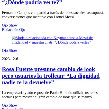
“¿Dónde podría verte?”
Fernanda Campos compartió a través de redes sociales las supuestas
conversaciones que mantuvo con Lionel Messi.
Ojo Show
Redacción Ojo
Ojo Show
2023-12-6
Rosa Fuente presume cambio de look
pero usuarios la trollean: “La dignidad
nadie te la devuelve”
La empresaria y aún esposa de Paolo Hurtado utilizó sus redes
sociales para mostrar el gran cambio de look que se realizó.
Ojo Show