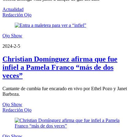
Actualidad
Redacción Ojo
Ojo Show
2024-2-5
Christian Domínguez afirma que fue
infiel a Pamela Franco “más de dos
veces”
Cantante de cumbia fue encarado en vivo por Ethel Pozo y Janet
Barboza.
Ojo Show
Redacción Ojo
Ojo Show